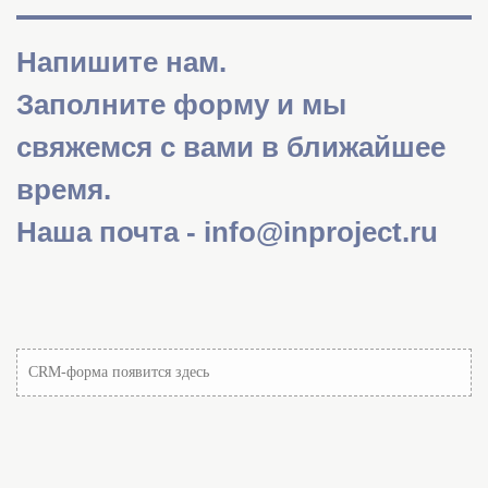
Напишите нам.
Заполните форму и мы
свяжемся с вами в ближайшее
время.
Наша почта - info@inproject.ru
CRM-форма появится здесь