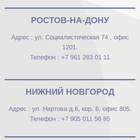
РОСТОВ-НА-ДОНУ
Адрес : ул. Социалистическая 74 , офис
1201.
Телефон : +7 961 283 01 11
НИЖНИЙ НОВГОРОД
Адрес : ул. Нартова д.6, кор. 6, офис 805.
Телефон : +7 905 011 56 85