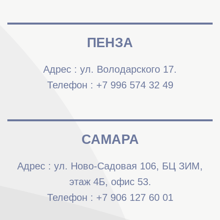
ПЕНЗА
Адрес : ул. Володарского 17.
Телефон : +7 996 574 32 49
САМАРА
Адрес : ул. Ново-Садовая 106, БЦ ЗИМ,
этаж 4Б, офис 53.
Телефон : +7 906 127 60 01