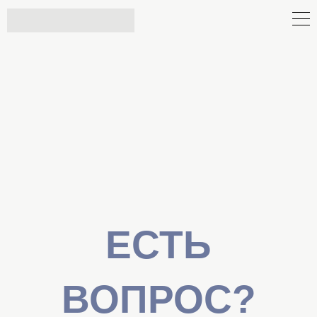
ЕСТЬ
ВОПРОС?