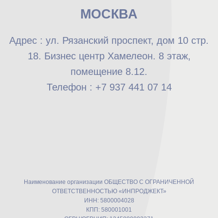
МОСКВА
Адрес : ул. Рязанский проспект, дом 10 стр.
18. Бизнес центр Хамелеон. 8 этаж,
помещение 8.12.
Телефон : +7 937 441 07 14
Наименование организации ОБЩЕСТВО С ОГРАНИЧЕННОЙ
ОТВЕТСТВЕННОСТЬЮ «ИНПРОДЖЕКТ»
ИНН: 5800004028
КПП: 580001001